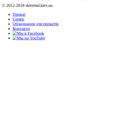
© 2012-2018 skirental.kiev.ua
Прокат
Сервіс
Обладнання для прокатів
Контакти