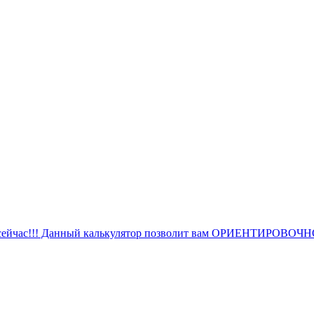
 сейчас!!! Данный калькулятор позволит вам ОРИЕНТИРОВОЧНО